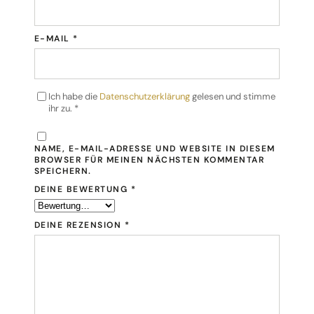
E-MAIL
*
Ich habe die
Datenschutzerklärung
gelesen und stimme
ihr zu.
*
NAME, E-MAIL-ADRESSE UND WEBSITE IN DIESEM
BROWSER FÜR MEINEN NÄCHSTEN KOMMENTAR
SPEICHERN.
DEINE BEWERTUNG
*
DEINE REZENSION
*