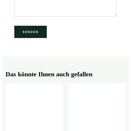
Das könnte Ihnen auch gefallen