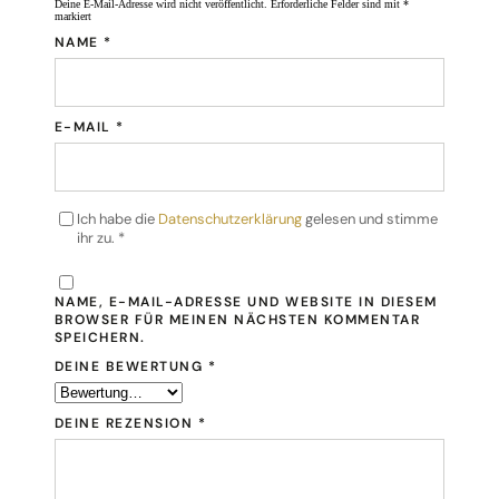
Deine E-Mail-Adresse wird nicht veröffentlicht.
Erforderliche Felder sind mit
*
markiert
NAME
*
E-MAIL
*
Ich habe die
Datenschutzerklärung
gelesen und stimme
ihr zu.
*
NAME, E-MAIL-ADRESSE UND WEBSITE IN DIESEM
BROWSER FÜR MEINEN NÄCHSTEN KOMMENTAR
SPEICHERN.
DEINE BEWERTUNG
*
DEINE REZENSION
*