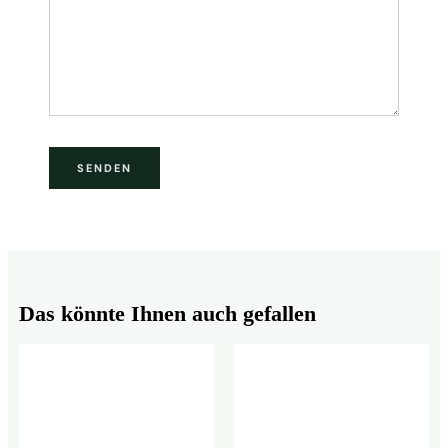
Das könnte Ihnen auch gefallen