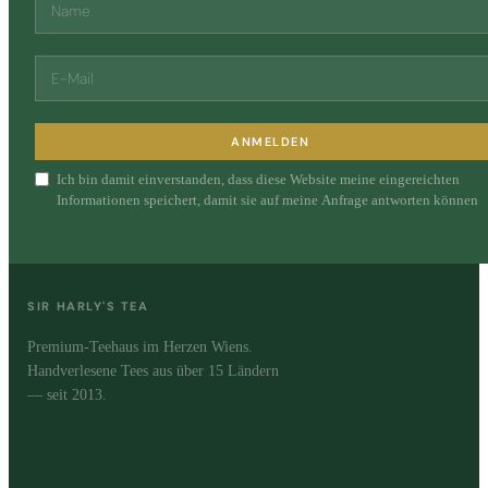
ANMELDEN
Ich bin damit einverstanden, dass diese Website meine eingereichten
Informationen speichert, damit sie auf meine Anfrage antworten können
SIR HARLY'S TEA
Premium-Teehaus im Herzen Wiens.
Handverlesene Tees aus über 15 Ländern
— seit 2013.