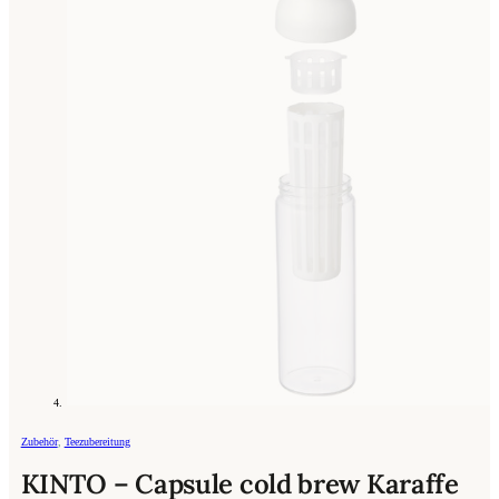
Zubehör
,
Teezubereitung
KINTO – Capsule cold brew Karaffe