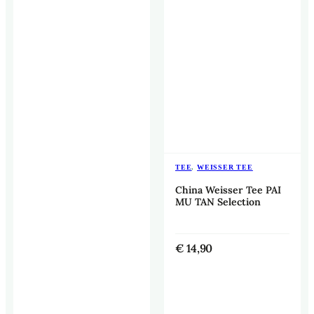
TEE
,
WEISSER TEE
China Weisser Tee PAI
MU TAN Selection
€
14,90