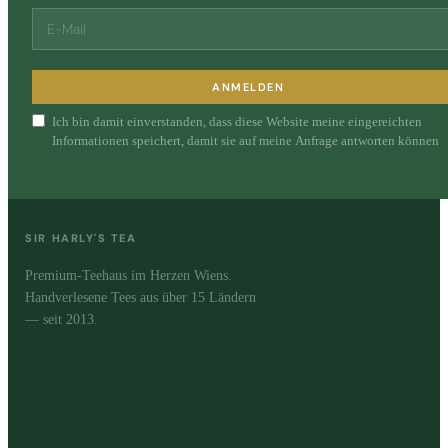
ANMELDEN
Ich bin damit einverstanden, dass diese Website meine eingereichten
Informationen speichert, damit sie auf meine Anfrage antworten können
SIR HARLY'S TEA
Premium-Teehaus im Herzen Wiens.
Handverlesene Tees aus über 15 Ländern
— seit 2013.