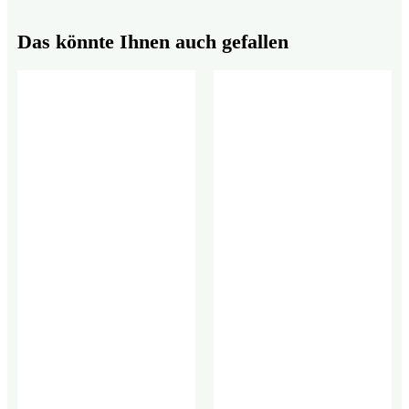
Das könnte Ihnen auch gefallen