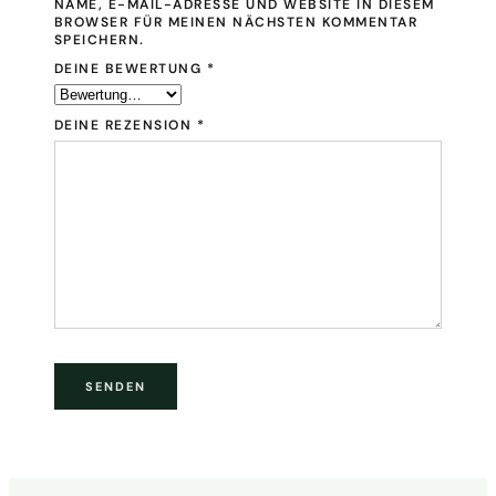
NAME, E-MAIL-ADRESSE UND WEBSITE IN DIESEM
BROWSER FÜR MEINEN NÄCHSTEN KOMMENTAR
SPEICHERN.
DEINE BEWERTUNG
*
DEINE REZENSION
*