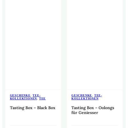
GESCHENKE
,
TEE-
GESCHENKE
,
TEE-
KOLLEKTIONEN
,
TEE
KOLLEKTIONEN
Tasting Box – Black Box
Tasting Box – Oolongs
für Geniesser