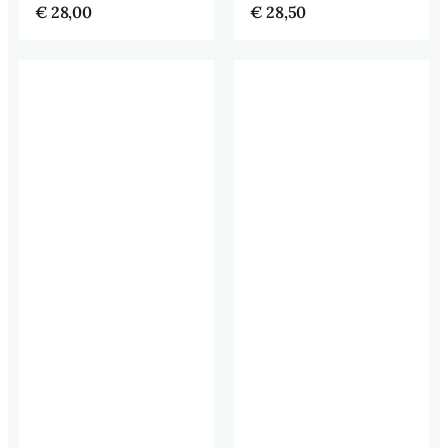
€
28,00
€
28,50