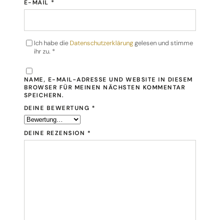
E-MAIL
*
Ich habe die
Datenschutzerklärung
gelesen und stimme
ihr zu.
*
NAME, E-MAIL-ADRESSE UND WEBSITE IN DIESEM
BROWSER FÜR MEINEN NÄCHSTEN KOMMENTAR
SPEICHERN.
DEINE BEWERTUNG
*
DEINE REZENSION
*