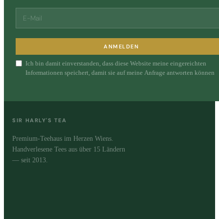
ANMELDEN
Ich bin damit einverstanden, dass diese Website meine eingereichten
Informationen speichert, damit sie auf meine Anfrage antworten können
SIR HARLY'S TEA
Premium-Teehaus im Herzen Wiens.
Handverlesene Tees aus über 15 Ländern
— seit 2013.