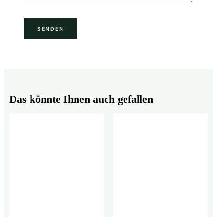
Das könnte Ihnen auch gefallen