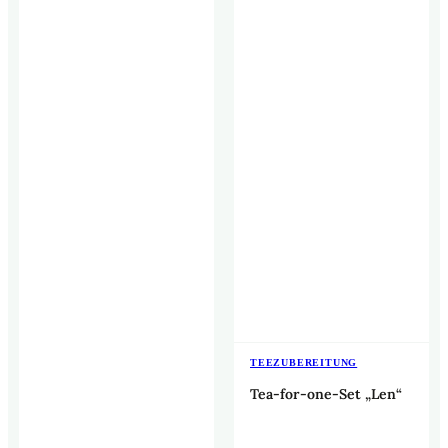
TEEZUBEREITUNG
Tea-for-one-Set „Len“