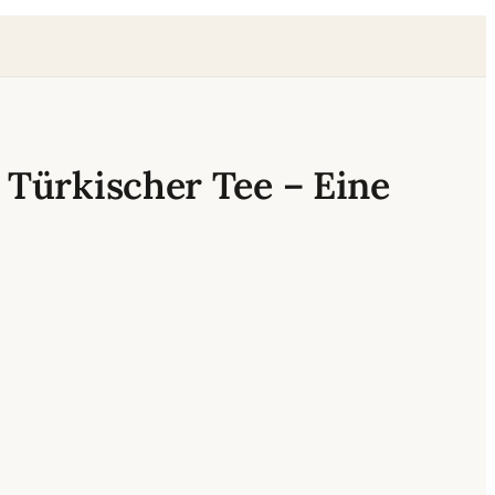
Türkischer Tee – Eine