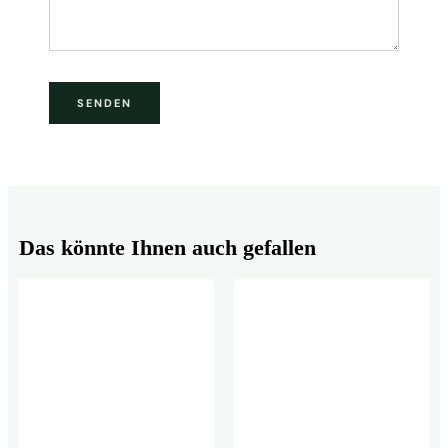
Das könnte Ihnen auch gefallen