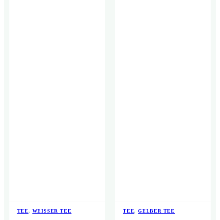
TEE
,
WEISSER TEE
TEE
,
GELBER TEE