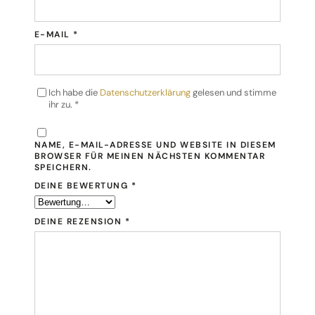
E-MAIL
*
Ich habe die
Datenschutzerklärung
gelesen und stimme
ihr zu.
*
NAME, E-MAIL-ADRESSE UND WEBSITE IN DIESEM
BROWSER FÜR MEINEN NÄCHSTEN KOMMENTAR
SPEICHERN.
DEINE BEWERTUNG
*
DEINE REZENSION
*