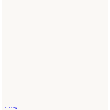
Tee, Oolong