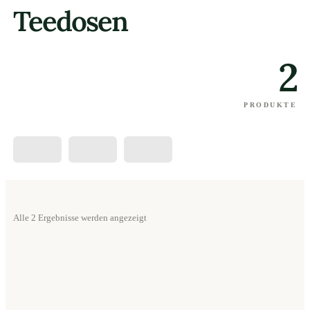
Teedosen
2
PRODUKTE
Alle 2 Ergebnisse werden angezeigt