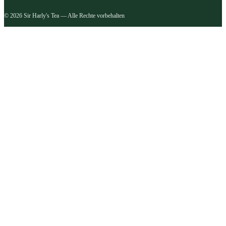
© 2026 Sir Harly's Tea — Alle Rechte vorbehalten