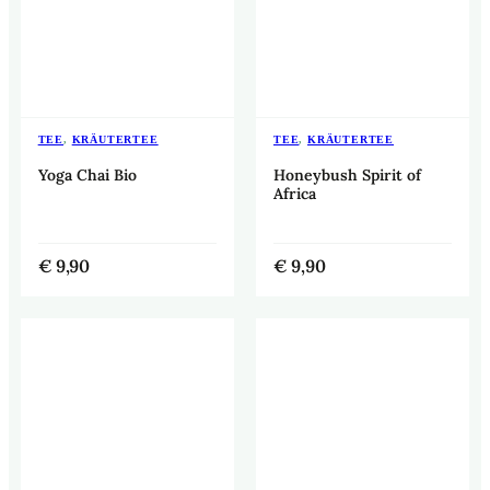
TEE
,
KRÄUTERTEE
TEE
,
KRÄUTERTEE
Yoga Chai Bio
Honeybush Spirit of
Africa
€
9,90
€
9,90