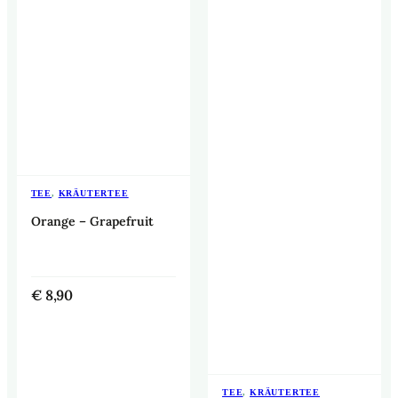
TEE
,
KRÄUTERTEE
Orange – Grapefruit
€
8,90
TEE
,
KRÄUTERTEE