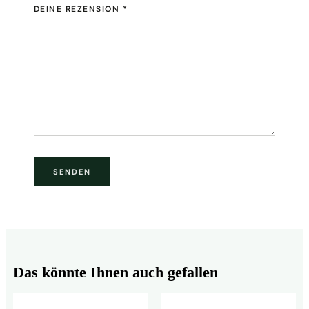
DEINE REZENSION
*
Das könnte Ihnen auch gefallen