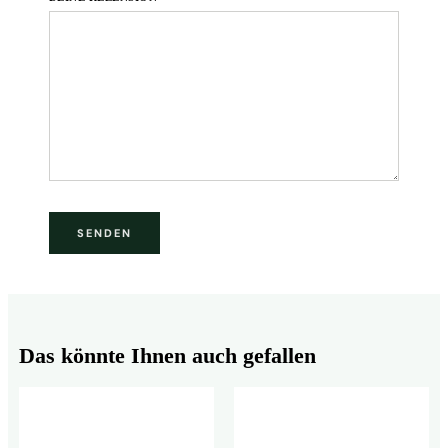
Das könnte Ihnen auch gefallen