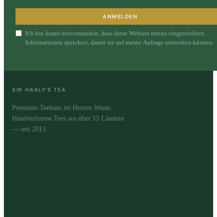
ANMELDEN
Ich bin damit einverstanden, dass diese Website meine eingereichten
Informationen speichert, damit sie auf meine Anfrage antworten können
SIR HARLY'S TEA
Premium-Teehaus im Herzen Wiens.
Handverlesene Tees aus über 15 Ländern
— seit 2013.