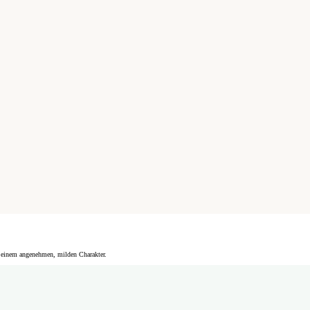
it einem angenehmen, milden Charakter.