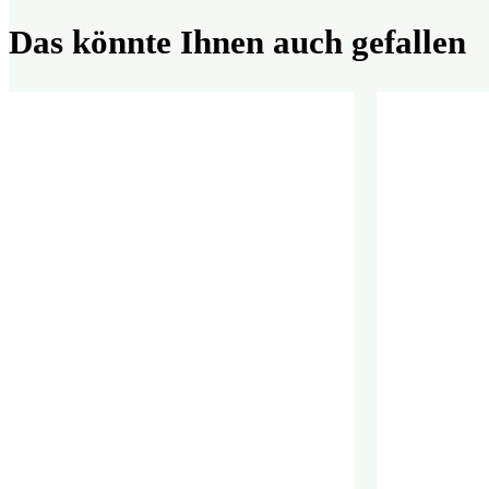
Das könnte Ihnen auch gefallen