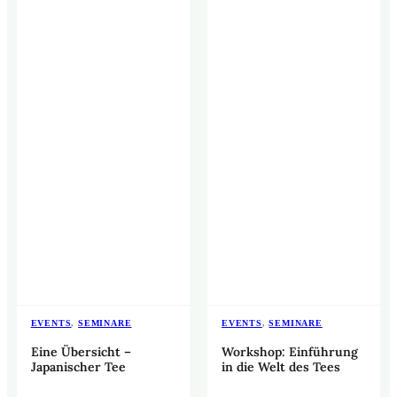
EVENTS
,
SEMINARE
EVENTS
,
SEMINARE
Eine Übersicht –
Workshop: Einführung
Japanischer Tee
in die Welt des Tees