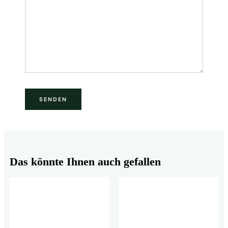
Das könnte Ihnen auch gefallen