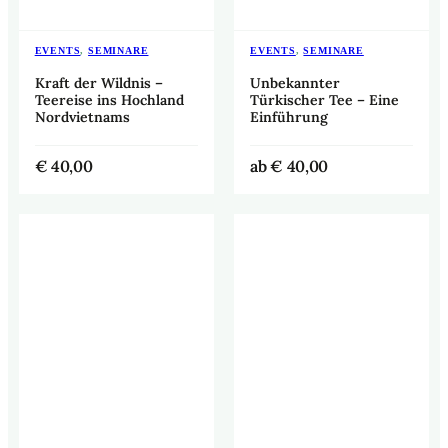
EVENTS
,
SEMINARE
EVENTS
,
SEMINARE
Kraft der Wildnis –
Unbekannter
Teereise ins Hochland
Türkischer Tee – Eine
Nordvietnams
Einführung
€
40,00
ab
€
40,00