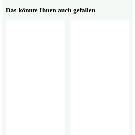
Das könnte Ihnen auch gefallen