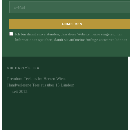
ANMELDEN
Ich bin damit einverstanden, dass diese Website meine eingereichten
Informationen speichert, damit sie auf meine Anfrage antworten können
SIR HARLY'S TEA
Premium-Teehaus im Herzen Wiens.
Handverlesene Tees aus über 15 Ländern
— seit 2013.