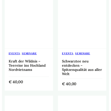
EVENTS
,
SEMINARE
EVENTS
,
SEMINARE
Kraft der Wildnis –
Schwarztee neu
Teereise ins Hochland
entdecken –
Nordvietnams
Spitzenqualität aus aller
Welt
€
40,00
€
40,00