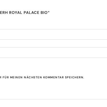
 ERH ROYAL PALACE BIO“
ER FÜR MEINEN NÄCHSTEN KOMMENTAR SPEICHERN.