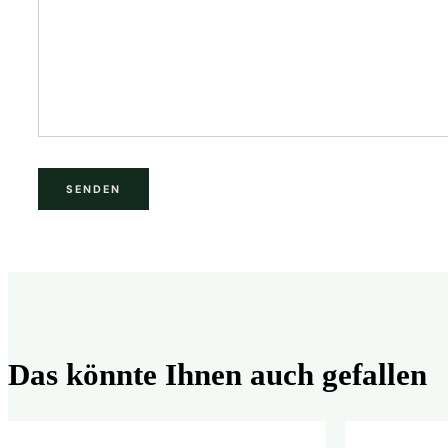
Das könnte Ihnen auch gefallen