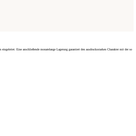
n eingeleitet. Eine anschließende monatelange Lagerung garantiert den ausdrucksstarken Charakter mit der so