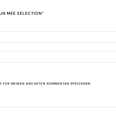
HUN MEE SELECTION“
ER FÜR MEINEN NÄCHSTEN KOMMENTAR SPEICHERN.