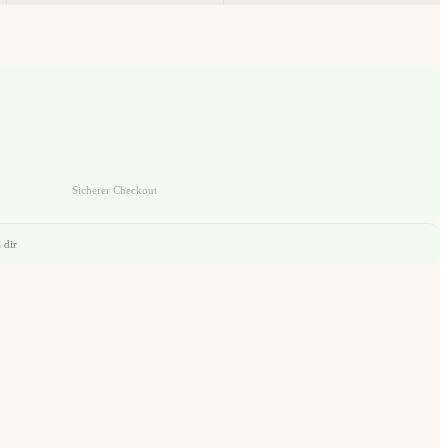
Sicherer Checkout
 dir